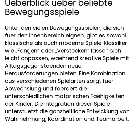
Ueberblick ueber beliebte
Bewegungsspiele
Unter den vielen Bewegungsspielen, die sich
fuer den Innenbereich eignen, gibt es sowohl
klassische als auch moderne Spiele. Klassiker
wie „Fangen“ oder „Verstecken“ lassen sich
leicht anpassen, waehrend kreative Spiele mit
Alltagsgegenstaenden neue
Herausforderungen bieten. Eine Kombination
aus verschiedenen Spielarten sorgt fuer
Abwechslung und foerdert die
unterschiedlichen motorischen Faehigkeiten
der Kinder. Die Integration dieser Spiele
unterstuetzt die ganzheitliche Entwicklung von
Wahrnehmung, Koordination und Teamarbeit.