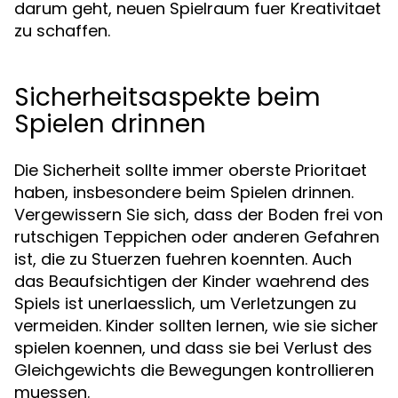
darum geht, neuen Spielraum fuer Kreativitaet
zu schaffen.
Sicherheitsaspekte beim
Spielen drinnen
Die Sicherheit sollte immer oberste Prioritaet
haben, insbesondere beim Spielen drinnen.
Vergewissern Sie sich, dass der Boden frei von
rutschigen Teppichen oder anderen Gefahren
ist, die zu Stuerzen fuehren koennten. Auch
das Beaufsichtigen der Kinder waehrend des
Spiels ist unerlaesslich, um Verletzungen zu
vermeiden. Kinder sollten lernen, wie sie sicher
spielen koennen, und dass sie bei Verlust des
Gleichgewichts die Bewegungen kontrollieren
muessen.