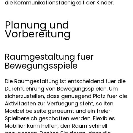
die Kommunikationsfaehigkeit der Kinder.
Planung und
Vorbereitung
Raumgestaltung fuer
Bewegungsspiele
Die Raumgestaltung ist entscheidend fuer die
Durchfuehrung von Bewegungsspielen. Um
sicherzustellen, dass genuegend Platz fuer die
Aktivitaeten zur Verfuegung steht, sollten
Moebel beiseite geraeumt und ein freier
Spielbereich geschaffen werden. Flexibles
Mobiliar kann helfen, den Raum schnell