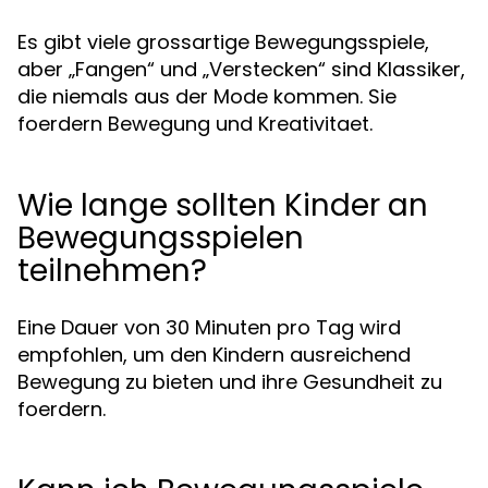
Es gibt viele grossartige Bewegungsspiele,
aber „Fangen“ und „Verstecken“ sind Klassiker,
die niemals aus der Mode kommen. Sie
foerdern Bewegung und Kreativitaet.
Wie lange sollten Kinder an
Bewegungsspielen
teilnehmen?
Eine Dauer von 30 Minuten pro Tag wird
empfohlen, um den Kindern ausreichend
Bewegung zu bieten und ihre Gesundheit zu
foerdern.