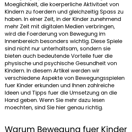
Moeglichkeit, die koerperliche Aktivitaet von
Kindern zu foerdern und gleichzeitig Spass zu
haben. In einer Zeit, in der Kinder zunehmend
mehr Zeit mit digitalen Medien verbringen,
wird die Foerderung von Bewegung im
Innenbereich besonders wichtig. Diese Spiele
sind nicht nur unterhaltsam, sondern sie
bieten auch bedeutende Vorteile fuer die
physische und psychische Gesundheit von
Kindern. In diesem Artikel werden wir
verschiedene Aspekte von Bewegungsspielen
fuer Kinder erkunden und Ihnen zahlreiche
Ideen und Tipps fuer die Umsetzung an die
Hand geben. Wenn Sie
mehr dazu lesen
moechten, sind Sie hier genau richtig.
Warum Bewegung fuer Kinder