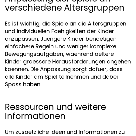
verschiedene Altersgruppen
Es ist wichtig, die Spiele an die Altersgruppen
und individuellen Faehigkeiten der Kinder
anzupassen. Juengere Kinder benoetigen
einfachere Regeln und weniger komplexe
Bewegungsaufgaben, waehrend aeltere
Kinder groessere Herausforderungen angehen
koennen. Die Anpassung sorgt dafuer, dass
alle Kinder am Spiel teilnehmen und dabei
Spass haben.
Ressourcen und weitere
Informationen
Um zusaetzliche Ideen und Informationen zu