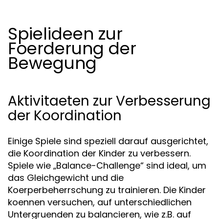
Spielideen zur
Foerderung der
Bewegung
Aktivitaeten zur Verbesserung
der Koordination
Einige Spiele sind speziell darauf ausgerichtet,
die Koordination der Kinder zu verbessern.
Spiele wie „Balance-Challenge“ sind ideal, um
das Gleichgewicht und die
Koerperbeherrschung zu trainieren. Die Kinder
koennen versuchen, auf unterschiedlichen
Untergruenden zu balancieren, wie z.B. auf