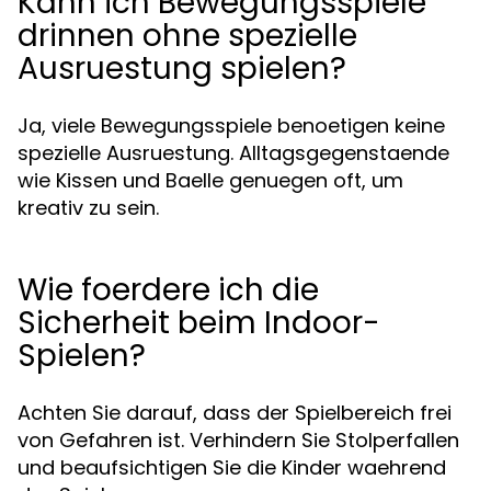
Kann ich Bewegungsspiele
drinnen ohne spezielle
Ausruestung spielen?
Ja, viele Bewegungsspiele benoetigen keine
spezielle Ausruestung. Alltagsgegenstaende
wie Kissen und Baelle genuegen oft, um
kreativ zu sein.
Wie foerdere ich die
Sicherheit beim Indoor-
Spielen?
Achten Sie darauf, dass der Spielbereich frei
von Gefahren ist. Verhindern Sie Stolperfallen
und beaufsichtigen Sie die Kinder waehrend