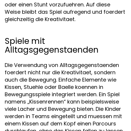
oder einen Stunt vorzufuehren. Auf diese
Weise bleibt das Spiel aufregend und foerdert
gleichzeitig die Kreativitaet.
Spiele mit
Alltagsgegenstaenden
Die Verwendung von Alltagsgegenstaenden
foerdert nicht nur die Kreativitaet, sondern
auch die Bewegung. Einfache Elemente wie
Kissen, Stuehle oder Baelle koennen in
Bewegungsspiele integriert werden. Ein Spiel
namens „Kissenrennen“ kann beispielsweise
viele Lacher und Bewegung bieten. Die Kinder
werden in Teams eingeteilt und muessen mit
einem Kissen auf dem Kopf einen Parcours
durchlaufen, ohne das Kissen fallen zu lassen.