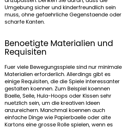
anzupassen. Denken Sie daran, dass die
Umgebung sicher und kinderfreundlich sein
muss, ohne gefaehrliche Gegenstaende oder
scharfe Kanten.
Benoetigte Materialien und
Requisiten
Fuer viele Bewegungsspiele sind nur minimale
Materialien erforderlich. Allerdings gibt es
einige Requisiten, die die Spiele interessanter
gestalten koennen. Zum Beispiel koennen
Baelle, Seile, Hula-Hoops oder Kissen sehr
nuetzlich sein, um die kreativen Ideen
anzureichern. Manchmal koennen auch
einfache Dinge wie Papierbaelle oder alte
Kartons eine grosse Rolle spielen, wenn es