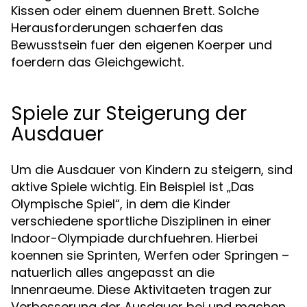
Kissen oder einem duennen Brett. Solche
Herausforderungen schaerfen das
Bewusstsein fuer den eigenen Koerper und
foerdern das Gleichgewicht.
Spiele zur Steigerung der
Ausdauer
Um die Ausdauer von Kindern zu steigern, sind
aktive Spiele wichtig. Ein Beispiel ist „Das
Olympische Spiel“, in dem die Kinder
verschiedene sportliche Disziplinen in einer
Indoor-Olympiade durchfuehren. Hierbei
koennen sie Sprinten, Werfen oder Springen –
natuerlich alles angepasst an die
Innenraeume. Diese Aktivitaeten tragen zur
Verbesserung der Ausdauer bei und machen