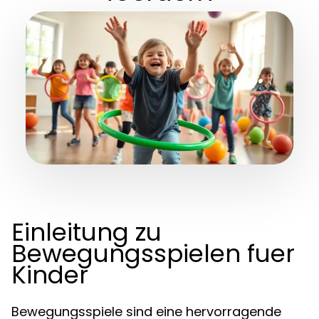
Einleitung zu
Bewegungsspielen fuer
Kinder
Bewegungsspiele sind eine hervorragende