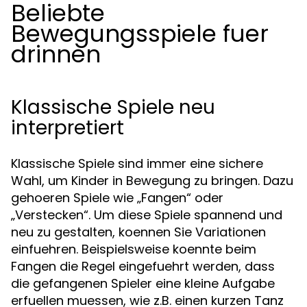
Beliebte
Bewegungsspiele fuer
drinnen
Klassische Spiele neu
interpretiert
Klassische Spiele sind immer eine sichere
Wahl, um Kinder in Bewegung zu bringen. Dazu
gehoeren Spiele wie „Fangen“ oder
„Verstecken“. Um diese Spiele spannend und
neu zu gestalten, koennen Sie Variationen
einfuehren. Beispielsweise koennte beim
Fangen die Regel eingefuehrt werden, dass
die gefangenen Spieler eine kleine Aufgabe
erfuellen muessen, wie z.B. einen kurzen Tanz