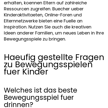
erhalten, koennen Eltern auf zahlreiche
Ressourcen zugreifen. Buecher ueber
Kinderaktivitaeten, Online-Foren und
Elternnetzwerke bieten eine Fuelle an
Inspiration. Nutzen Sie auch die kreativen
Ideen anderer Familien, um neues Leben in Ihre
Bewegungsspiele zu bringen.
Haeufig gestellte Fragen
zu Bewegungsspielen
fuer Kinder
Welches ist das beste
Bewegungsspiel fuer
drinnen?