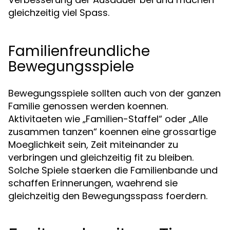
gleichzeitig viel Spass.
Familienfreundliche
Bewegungsspiele
Bewegungsspiele sollten auch von der ganzen
Familie genossen werden koennen.
Aktivitaeten wie „Familien-Staffel“ oder „Alle
zusammen tanzen“ koennen eine grossartige
Moeglichkeit sein, Zeit miteinander zu
verbringen und gleichzeitig fit zu bleiben.
Solche Spiele staerken die Familienbande und
schaffen Erinnerungen, waehrend sie
gleichzeitig den Bewegungsspass foerdern.