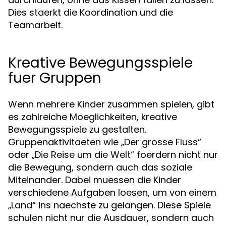
Dies staerkt die Koordination und die
Teamarbeit.
Kreative Bewegungsspiele
fuer Gruppen
Wenn mehrere Kinder zusammen spielen, gibt
es zahlreiche Moeglichkeiten, kreative
Bewegungsspiele zu gestalten.
Gruppenaktivitaeten wie „Der grosse Fluss“
oder „Die Reise um die Welt“ foerdern nicht nur
die Bewegung, sondern auch das soziale
Miteinander. Dabei muessen die Kinder
verschiedene Aufgaben loesen, um von einem
„Land“ ins naechste zu gelangen. Diese Spiele
schulen nicht nur die Ausdauer, sondern auch