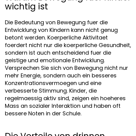
wichtig ist
Die Bedeutung von Bewegung fuer die
Entwicklung von Kindern kann nicht genug
betont werden. Koerperliche Aktivitaet
foerdert nicht nur die koerperliche Gesundheit,
sondern ist auch entscheidend fuer die
geistige und emotionale Entwicklung.
Versprechen Sie sich von Bewegung nicht nur
mehr Energie, sondern auch ein besseres
Konzentrationsvermoegen und eine
verbesserte Stimmung. Kinder, die
regelmaessig aktiv sind, zeigen ein hoeheres
Mass an sozialer Interaktion und haben oft
bessere Noten in der Schule.