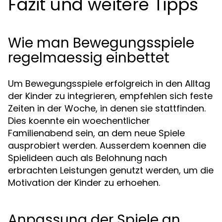
Fazit und weitere Tipps
Wie man Bewegungsspiele
regelmaessig einbettet
Um Bewegungsspiele erfolgreich in den Alltag
der Kinder zu integrieren, empfehlen sich feste
Zeiten in der Woche, in denen sie stattfinden.
Dies koennte ein woechentlicher
Familienabend sein, an dem neue Spiele
ausprobiert werden. Ausserdem koennen die
Spielideen auch als Belohnung nach
erbrachten Leistungen genutzt werden, um die
Motivation der Kinder zu erhoehen.
Anpassung der Spiele an