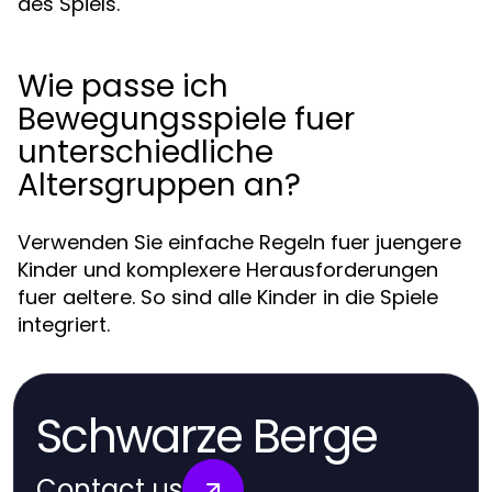
des Spiels.
Wie passe ich
Bewegungsspiele fuer
unterschiedliche
Altersgruppen an?
Verwenden Sie einfache Regeln fuer juengere
Kinder und komplexere Herausforderungen
fuer aeltere. So sind alle Kinder in die Spiele
integriert.
Schwarze Berge
Contact us