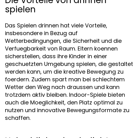
Die Vorteile von drinnen
spielen
Das Spielen drinnen hat viele Vorteile,
insbesondere in Bezug auf
Wetterbedingungen, die Sicherheit und die
Verfuegbarkeit von Raum. Eltern koennen
sicherstellen, dass ihre Kinder in einer
geschuetzten Umgebung spielen, die gestaltet
werden kann, um die kreative Bewegung zu
foerdern. Zudem spart man bei schlechtem
Wetter den Weg nach draussen und kann
trotzdem aktiv bleiben. Indoor-Spiele bieten
auch die Moeglichkeit, den Platz optimal zu
nutzen und innovative Bewegungsformate zu
schaffen.