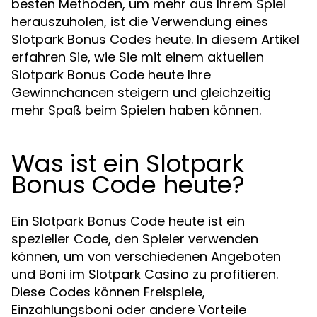
besten Methoden, um mehr aus Ihrem Spiel
herauszuholen, ist die Verwendung eines
Slotpark Bonus Codes heute. In diesem Artikel
erfahren Sie, wie Sie mit einem aktuellen
Slotpark Bonus Code heute Ihre
Gewinnchancen steigern und gleichzeitig
mehr Spaß beim Spielen haben können.
Was ist ein Slotpark
Bonus Code heute?
Ein Slotpark Bonus Code heute ist ein
spezieller Code, den Spieler verwenden
können, um von verschiedenen Angeboten
und Boni im Slotpark Casino zu profitieren.
Diese Codes können Freispiele,
Einzahlungsboni oder andere Vorteile