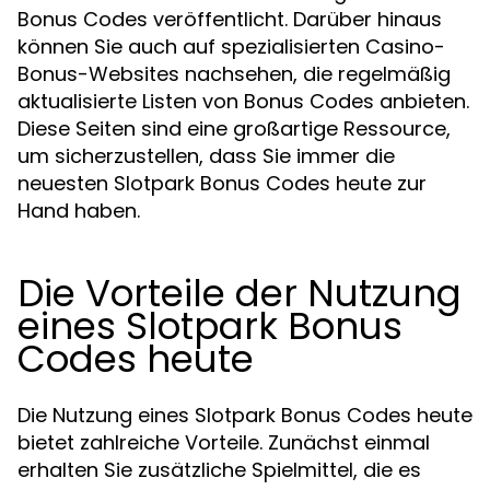
Bonus Codes veröffentlicht. Darüber hinaus
können Sie auch auf spezialisierten Casino-
Bonus-Websites nachsehen, die regelmäßig
aktualisierte Listen von Bonus Codes anbieten.
Diese Seiten sind eine großartige Ressource,
um sicherzustellen, dass Sie immer die
neuesten Slotpark Bonus Codes heute zur
Hand haben.
Die Vorteile der Nutzung
eines Slotpark Bonus
Codes heute
Die Nutzung eines Slotpark Bonus Codes heute
bietet zahlreiche Vorteile. Zunächst einmal
erhalten Sie zusätzliche Spielmittel, die es