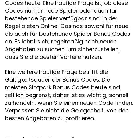
Codes heute. Eine häufige Frage ist, ob diese
Codes nur für neue Spieler oder auch für
bestehende Spieler verfügbar sind. In der
Regel bieten Online-Casinos sowohl für neue
als auch für bestehende Spieler Bonus Codes
an. Es lohnt sich, regelmäßig nach neuen
Angeboten zu suchen, um sicherzustellen,
dass Sie die besten Vorteile nutzen.
Eine weitere häufige Frage betrifft die
Gültigkeitsdauer der Bonus Codes. Die
meisten Slotpark Bonus Codes heute sind
zeitlich begrenzt, daher ist es wichtig, schnell
zu handeln, wenn Sie einen neuen Code finden.
Verpassen Sie nicht die Gelegenheit, von den
besten Angeboten zu profitieren.