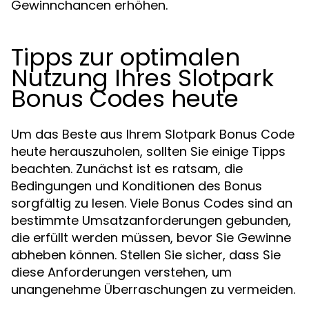
Gewinnchancen erhöhen.
Tipps zur optimalen
Nutzung Ihres Slotpark
Bonus Codes heute
Um das Beste aus Ihrem Slotpark Bonus Code
heute herauszuholen, sollten Sie einige Tipps
beachten. Zunächst ist es ratsam, die
Bedingungen und Konditionen des Bonus
sorgfältig zu lesen. Viele Bonus Codes sind an
bestimmte Umsatzanforderungen gebunden,
die erfüllt werden müssen, bevor Sie Gewinne
abheben können. Stellen Sie sicher, dass Sie
diese Anforderungen verstehen, um
unangenehme Überraschungen zu vermeiden.