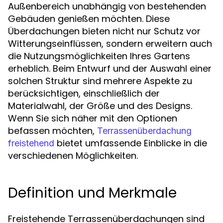
Außenbereich unabhängig von bestehenden
Gebäuden genießen möchten. Diese
Überdachungen bieten nicht nur Schutz vor
Witterungseinflüssen, sondern erweitern auch
die Nutzungsmöglichkeiten Ihres Gartens
erheblich. Beim Entwurf und der Auswahl einer
solchen Struktur sind mehrere Aspekte zu
berücksichtigen, einschließlich der
Materialwahl, der Größe und des Designs.
Wenn Sie sich näher mit den Optionen
befassen möchten,
Terrassenüberdachung
bietet umfassende Einblicke in die
freistehend
verschiedenen Möglichkeiten.
Definition und Merkmale
Freistehende Terrassenüberdachungen sind