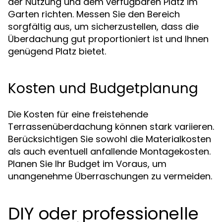
der Nutzung und dem verfügbaren Platz im
Garten richten. Messen Sie den Bereich
sorgfältig aus, um sicherzustellen, dass die
Überdachung gut proportioniert ist und Ihnen
genügend Platz bietet.
Kosten und Budgetplanung
Die Kosten für eine freistehende
Terrassenüberdachung können stark variieren.
Berücksichtigen Sie sowohl die Materialkosten
als auch eventuell anfallende Montagekosten.
Planen Sie Ihr Budget im Voraus, um
unangenehme Überraschungen zu vermeiden.
DIY oder professionelle