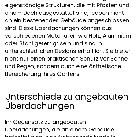
eigenständige Strukturen, die mit Pfosten und
einem Dach ausgestattet sind, jedoch nicht
an ein bestehendes Gebäude angeschlossen
sind. Diese Überdachungen können aus
verschiedenen Materialien wie Holz, Aluminium
oder Stahl gefertigt sein und sind in
unterschiedlichen Designs erhältlich. Sie bieten
nicht nur einen praktischen Schutz vor Sonne
und Regen, sondern auch eine ästhetische
Bereicherung Ihres Gartens.
Unterschiede zu angebauten
Überdachungen
Im Gegensatz zu angebauten
Überdachungen, die an einem Gebäude