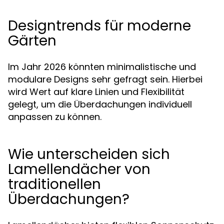
Designtrends für moderne
Gärten
Im Jahr 2026 könnten minimalistische und
modulare Designs sehr gefragt sein. Hierbei
wird Wert auf klare Linien und Flexibilität
gelegt, um die Überdachungen individuell
anpassen zu können.
Wie unterscheiden sich
Lamellendächer von
traditionellen
Überdachungen?