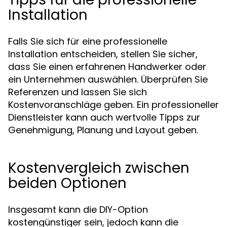
Installation
Falls Sie sich für eine professionelle
Installation entscheiden, stellen Sie sicher,
dass Sie einen erfahrenen Handwerker oder
ein Unternehmen auswählen. Überprüfen Sie
Referenzen und lassen Sie sich
Kostenvoranschläge geben. Ein professioneller
Dienstleister kann auch wertvolle Tipps zur
Genehmigung, Planung und Layout geben.
Kostenvergleich zwischen
beiden Optionen
Insgesamt kann die DIY-Option
kostengünstiger sein, jedoch kann die