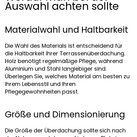
Auswahl achten sollte
Materialwahl und Haltbarkeit
Die Wahl des Materials ist entscheidend für
die Haltbarkeit Ihrer Terrassenüberdachung.
Holz benötigt regelmäßige Pflege, während
Aluminium und Stahl langlebiger sind.
Überlegen Sie, welches Material am besten zu
Ihrem Lebensstil und Ihren
Pflegegewohnheiten passt.
Größe und Dimensionierung
Die Größe der Überdachung sollte sich nach