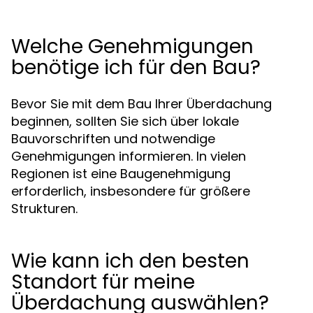
Welche Genehmigungen
benötige ich für den Bau?
Bevor Sie mit dem Bau Ihrer Überdachung
beginnen, sollten Sie sich über lokale
Bauvorschriften und notwendige
Genehmigungen informieren. In vielen
Regionen ist eine Baugenehmigung
erforderlich, insbesondere für größere
Strukturen.
Wie kann ich den besten
Standort für meine
Überdachung auswählen?