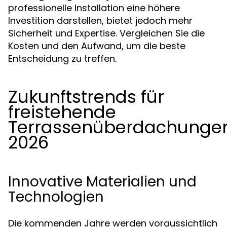
professionelle Installation eine höhere
Investition darstellen, bietet jedoch mehr
Sicherheit und Expertise. Vergleichen Sie die
Kosten und den Aufwand, um die beste
Entscheidung zu treffen.
Zukunftstrends für
freistehende
Terrassenüberdachunge
2026
Innovative Materialien und
Technologien
Die kommenden Jahre werden voraussichtlich