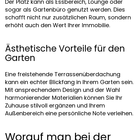
Der Platz kann als Essbereich, Lounge oder
sogar als Gartenbüro genutzt werden. Dies
schafft nicht nur zusätzlichen Raum, sondern
erhöht auch den Wert Ihrer Immobilie.
Ästhetische Vorteile für den
Garten
Eine freistehende Terrassenüberdachung
kann ein echter Blickfang in Ihrem Garten sein.
Mit ansprechendem Design und der Wahl
harmonierender Materialien können Sie Ihr
Zuhause stilvoll ergänzen und Ihrem
Außenbereich eine persönliche Note verleihen.
Worauf man bei der