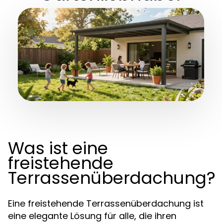
Was ist eine
freistehende
Terrassenüberdachung?
Eine freistehende Terrassenüberdachung ist
eine elegante Lösung für alle, die ihren