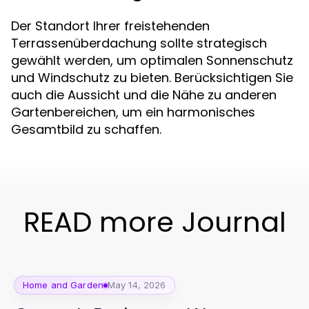
Der Standort Ihrer freistehenden
Terrassenüberdachung sollte strategisch
gewählt werden, um optimalen Sonnenschutz
und Windschutz zu bieten. Berücksichtigen Sie
auch die Aussicht und die Nähe zu anderen
Gartenbereichen, um ein harmonisches
Gesamtbild zu schaffen.
READ more Journal
Home and Garden
May 14, 2026