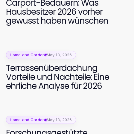
Carport-Bedauern: Was
Hausbesitzer 2026 vorher
gewusst haben wünschen
Home and Garden
May 13, 2026
Terrassenüberdachung
Vorteile und Nachteile: Eine
ehrliche Analyse für 2026
Home and Garden
May 13, 2026
Forschungsgestützte