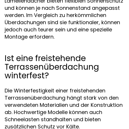
Lamellendächer bieten flexiblen Sonnenschutz
und können je nach Sonnenstand angepasst
werden. Im Vergleich zu herkömmlichen
Überdachungen sind sie funktionaler, können
jedoch auch teurer sein und eine spezielle
Montage erfordern.
Ist eine freistehende
Terrassenüberdachung
winterfest?
Die Winterfestigkeit einer freistehenden
Terrassenüberdachung hängt stark von den
verwendeten Materialien und der Konstruktion
ab. Hochwertige Modelle können auch
Schneelasten standhalten und bieten
zusätzlichen Schutz vor Kälte.