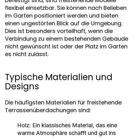
befestigt sind, sind freistehende Modelle
flexibel einsetzbar. Sie können nach Belieben
im Garten positioniert werden und bieten
einen ungestörten Blick auf die Umgebung.
Dies ist besonders vorteilhaft, wenn die
Verbindung zu einem bestehenden Gebäude
nicht gewünscht ist oder der Platz im Garten
es nicht zulässt.
Typische Materialien und
Designs
Die häufigsten Materialien für freistehende
Terrassenüberdachungen sind:
Holz:
Ein klassisches Material, das eine
warme Atmosphäre schafft und gut ins