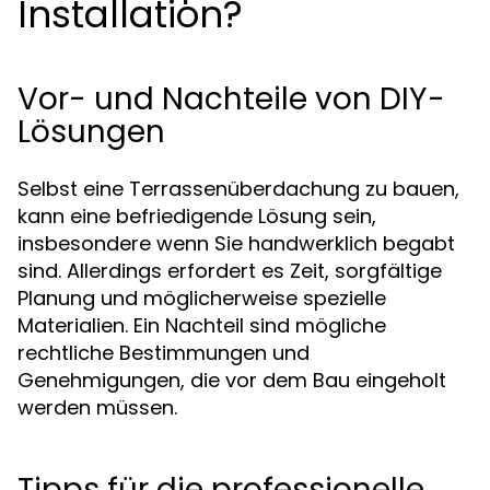
Installation?
Vor- und Nachteile von DIY-
Lösungen
Selbst eine Terrassenüberdachung zu bauen,
kann eine befriedigende Lösung sein,
insbesondere wenn Sie handwerklich begabt
sind. Allerdings erfordert es Zeit, sorgfältige
Planung und möglicherweise spezielle
Materialien. Ein Nachteil sind mögliche
rechtliche Bestimmungen und
Genehmigungen, die vor dem Bau eingeholt
werden müssen.
Tipps für die professionelle