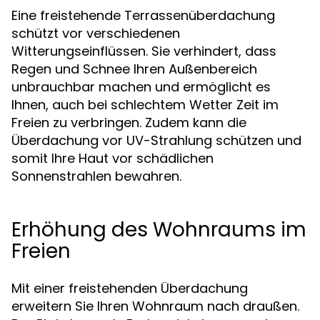
Eine freistehende Terrassenüberdachung
schützt vor verschiedenen
Witterungseinflüssen. Sie verhindert, dass
Regen und Schnee Ihren Außenbereich
unbrauchbar machen und ermöglicht es
Ihnen, auch bei schlechtem Wetter Zeit im
Freien zu verbringen. Zudem kann die
Überdachung vor UV-Strahlung schützen und
somit Ihre Haut vor schädlichen
Sonnenstrahlen bewahren.
Erhöhung des Wohnraums im
Freien
Mit einer freistehenden Überdachung
erweitern Sie Ihren Wohnraum nach draußen.