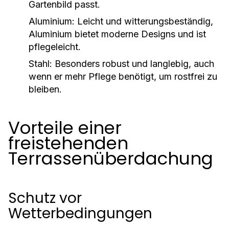
Gartenbild passt.
Aluminium:
Leicht und witterungsbeständig,
Aluminium bietet moderne Designs und ist
pflegeleicht.
Stahl:
Besonders robust und langlebig, auch
wenn er mehr Pflege benötigt, um rostfrei zu
bleiben.
Vorteile einer
freistehenden
Terrassenüberdachung
Schutz vor
Wetterbedingungen