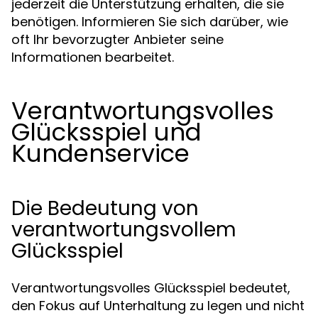
jederzeit die Unterstützung erhalten, die sie
benötigen. Informieren Sie sich darüber, wie
oft Ihr bevorzugter Anbieter seine
Informationen bearbeitet.
Verantwortungsvolles
Glücksspiel und
Kundenservice
Die Bedeutung von
verantwortungsvollem
Glücksspiel
Verantwortungsvolles Glücksspiel bedeutet,
den Fokus auf Unterhaltung zu legen und nicht