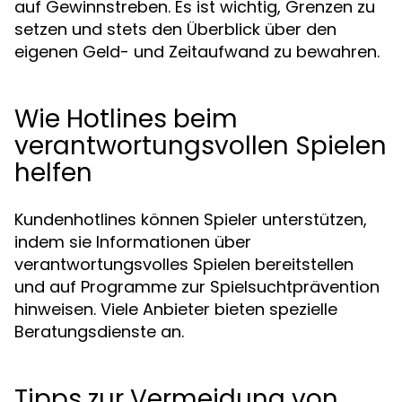
auf Gewinnstreben. Es ist wichtig, Grenzen zu
setzen und stets den Überblick über den
eigenen Geld- und Zeitaufwand zu bewahren.
Wie Hotlines beim
verantwortungsvollen Spielen
helfen
Kundenhotlines können Spieler unterstützen,
indem sie Informationen über
verantwortungsvolles Spielen bereitstellen
und auf Programme zur Spielsuchtprävention
hinweisen. Viele Anbieter bieten spezielle
Beratungsdienste an.
Tipps zur Vermeidung von