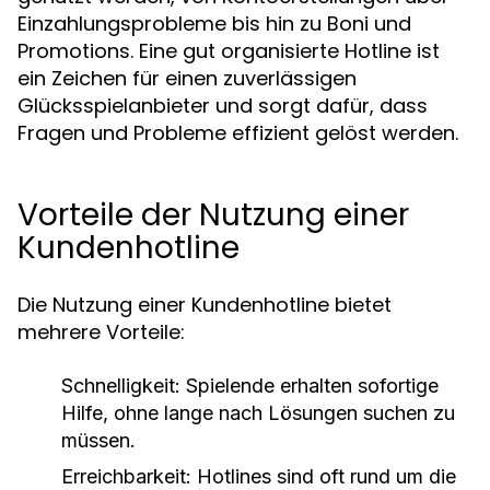
Einzahlungsprobleme bis hin zu Boni und
Promotions. Eine gut organisierte Hotline ist
ein Zeichen für einen zuverlässigen
Glücksspielanbieter und sorgt dafür, dass
Fragen und Probleme effizient gelöst werden.
Vorteile der Nutzung einer
Kundenhotline
Die Nutzung einer Kundenhotline bietet
mehrere Vorteile:
Schnelligkeit:
Spielende erhalten sofortige
Hilfe, ohne lange nach Lösungen suchen zu
müssen.
Erreichbarkeit:
Hotlines sind oft rund um die