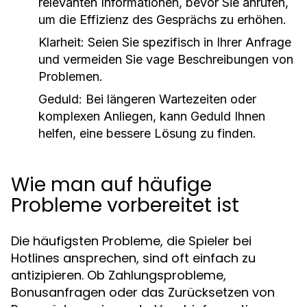
relevanten Informationen, bevor Sie anrufen,
um die Effizienz des Gesprächs zu erhöhen.
Klarheit:
Seien Sie spezifisch in Ihrer Anfrage
und vermeiden Sie vage Beschreibungen von
Problemen.
Geduld:
Bei längeren Wartezeiten oder
komplexen Anliegen, kann Geduld Ihnen
helfen, eine bessere Lösung zu finden.
Wie man auf häufige
Probleme vorbereitet ist
Die häufigsten Probleme, die Spieler bei
Hotlines ansprechen, sind oft einfach zu
antizipieren. Ob Zahlungsprobleme,
Bonusanfragen oder das Zurücksetzen von