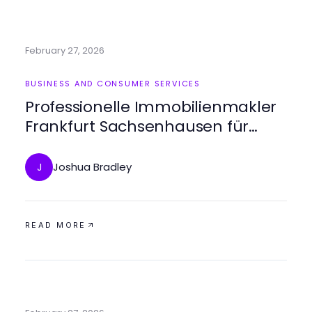
February 27, 2026
BUSINESS AND CONSUMER SERVICES
Professionelle Immobilienmakler
Frankfurt Sachsenhausen für
Ihren Traumimmobilien.
Joshua Bradley
J
READ MORE