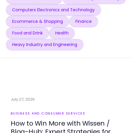
Computers Electronics and Technology
Ecommerce & Shopping
Finance
Food and Drink
Health
Heavy Industry and Engineering
July 27, 2026
BUSINESS AND CONSUMER SERVICES
How to Win More with Wissen /
Blog-Hub: Expert Strategies for