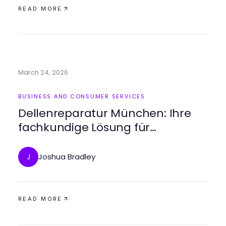
READ MORE
March 24, 2026
BUSINESS AND CONSUMER SERVICES
Dellenreparatur München: Ihre
fachkundige Lösung für
Fahrzeugschäden
Joshua Bradley
J
READ MORE