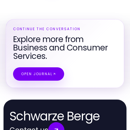
CONTINUE THE CONVERSATION
Explore more from
Business and Consumer
Services.
OPEN JOURNAL
Schwarze Berge