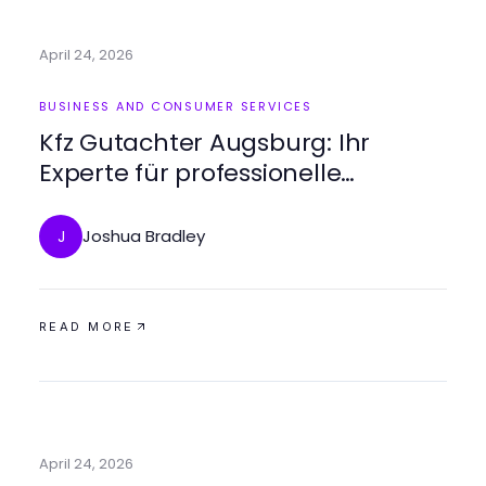
April 24, 2026
BUSINESS AND CONSUMER SERVICES
Kfz Gutachter Augsburg: Ihr
Experte für professionelle
Fahrzeugbewertung
Joshua Bradley
J
READ MORE
April 24, 2026