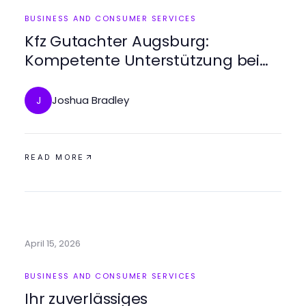
BUSINESS AND CONSUMER SERVICES
Kfz Gutachter Augsburg:
Kompetente Unterstützung bei
Fahrzeugbewertung
Joshua Bradley
J
READ MORE
April 15, 2026
BUSINESS AND CONSUMER SERVICES
Ihr zuverlässiges