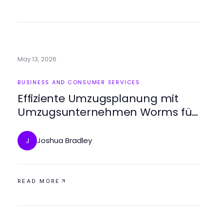
May 13, 2026
BUSINESS AND CONSUMER SERVICES
Effiziente Umzugsplanung mit
Umzugsunternehmen Worms für
2026
Joshua Bradley
J
READ MORE