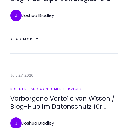
2026
Joshua Bradley
J
READ MORE
July 27, 2026
BUSINESS AND CONSUMER SERVICES
Verborgene Vorteile von Wissen /
Blog-Hub im Datenschutz für
Unternehmen im Jahr 2026
Joshua Bradley
J