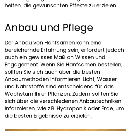
helfen, die gewünschten Effekte zu erzielen.
Anbau und Pflege
Der Anbau von Hanfsamen kann eine
bereichernde Erfahrung sein, erfordert jedoch
auch ein gewisses Maß an Wissen und
Engagement. Wenn Sie Hanfsamen bestellen,
sollten Sie sich auch über die besten
Anbaumethoden informieren. Licht, Wasser
und Nährstoffe sind entscheidend für das
Wachstum Ihrer Pflanzen. Zudem sollten Sie
sich über die verschiedenen Anbautechniken
informieren, wie z.B. Hydroponik oder Erde, um
die besten Ergebnisse zu erzielen.