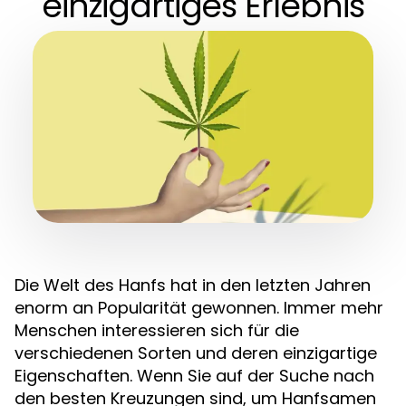
einzigartiges Erlebnis
Die Welt des Hanfs hat in den letzten Jahren
enorm an Popularität gewonnen. Immer mehr
Menschen interessieren sich für die
verschiedenen Sorten und deren einzigartige
Eigenschaften. Wenn Sie auf der Suche nach
den besten Kreuzungen sind, um Hanfsamen