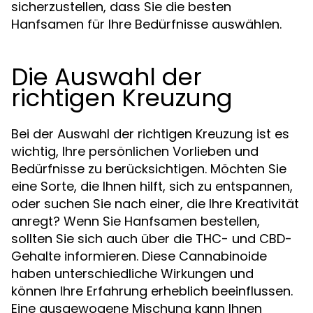
sicherzustellen, dass Sie die besten
Hanfsamen für Ihre Bedürfnisse auswählen.
Die Auswahl der
richtigen Kreuzung
Bei der Auswahl der richtigen Kreuzung ist es
wichtig, Ihre persönlichen Vorlieben und
Bedürfnisse zu berücksichtigen. Möchten Sie
eine Sorte, die Ihnen hilft, sich zu entspannen,
oder suchen Sie nach einer, die Ihre Kreativität
anregt? Wenn Sie Hanfsamen bestellen,
sollten Sie sich auch über die THC- und CBD-
Gehalte informieren. Diese Cannabinoide
haben unterschiedliche Wirkungen und
können Ihre Erfahrung erheblich beeinflussen.
Eine ausgewogene Mischung kann Ihnen