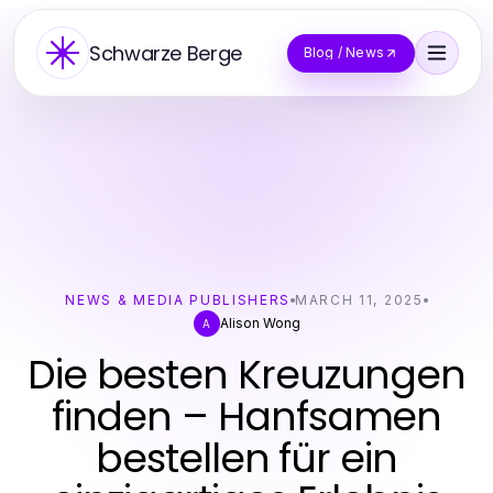
Schwarze Berge
Blog / News
NEWS & MEDIA PUBLISHERS
MARCH 11, 2025
Alison Wong
A
Die besten Kreuzungen
finden – Hanfsamen
bestellen für ein