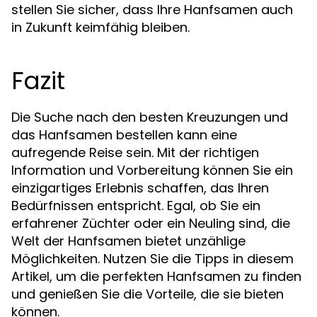
stellen Sie sicher, dass Ihre Hanfsamen auch
in Zukunft keimfähig bleiben.
Fazit
Die Suche nach den besten Kreuzungen und
das Hanfsamen bestellen kann eine
aufregende Reise sein. Mit der richtigen
Information und Vorbereitung können Sie ein
einzigartiges Erlebnis schaffen, das Ihren
Bedürfnissen entspricht. Egal, ob Sie ein
erfahrener Züchter oder ein Neuling sind, die
Welt der Hanfsamen bietet unzählige
Möglichkeiten. Nutzen Sie die Tipps in diesem
Artikel, um die perfekten Hanfsamen zu finden
und genießen Sie die Vorteile, die sie bieten
können.