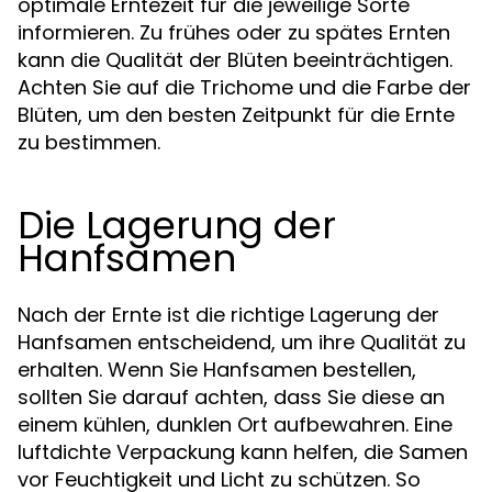
optimale Erntezeit für die jeweilige Sorte
informieren. Zu frühes oder zu spätes Ernten
kann die Qualität der Blüten beeinträchtigen.
Achten Sie auf die Trichome und die Farbe der
Blüten, um den besten Zeitpunkt für die Ernte
zu bestimmen.
Die Lagerung der
Hanfsamen
Nach der Ernte ist die richtige Lagerung der
Hanfsamen entscheidend, um ihre Qualität zu
erhalten. Wenn Sie Hanfsamen bestellen,
sollten Sie darauf achten, dass Sie diese an
einem kühlen, dunklen Ort aufbewahren. Eine
luftdichte Verpackung kann helfen, die Samen
vor Feuchtigkeit und Licht zu schützen. So