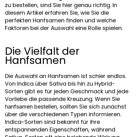
zu bestellen, sind Sie hier genau richtig. In
diesem Artikel erfahren Sie, wie Sie die
perfekten Hanfsamen finden und welche
Faktoren bei der Auswahl eine Rolle spielen.
Die Vielfalt der
Hanfsamen
Die Auswahl an Hanfsamen ist schier endlos.
Von Indica über Sativa bis hin zu Hybrid-
Sorten gibt es für jeden Geschmack und jede
Vorliebe die passende Kreuzung. Wenn Sie
, sollten Sie sich zunächst
hanfsamen bestellen
über die verschiedenen Typen informieren.
Indica-Sorten sind bekannt für ihre
entspannenden Eigenschaften, während