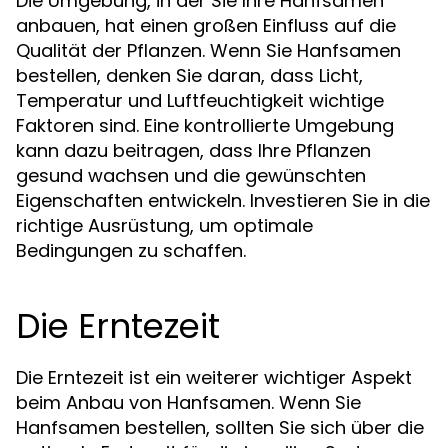
Die Umgebung, in der Sie Ihre Hanfsamen
anbauen, hat einen großen Einfluss auf die
Qualität der Pflanzen. Wenn Sie Hanfsamen
bestellen, denken Sie daran, dass Licht,
Temperatur und Luftfeuchtigkeit wichtige
Faktoren sind. Eine kontrollierte Umgebung
kann dazu beitragen, dass Ihre Pflanzen
gesund wachsen und die gewünschten
Eigenschaften entwickeln. Investieren Sie in die
richtige Ausrüstung, um optimale
Bedingungen zu schaffen.
Die Erntezeit
Die Erntezeit ist ein weiterer wichtiger Aspekt
beim Anbau von Hanfsamen. Wenn Sie
Hanfsamen bestellen, sollten Sie sich über die