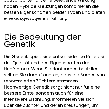
Sativa-Sorten oft eine belebende Wirkung
haben. Hybride Kreuzungen kombinieren die
besten Eigenschaften beider Typen und bieten
eine ausgewogene Erfahrung.
Die Bedeutung der
Genetik
Die Genetik spielt eine entscheidende Rolle bei
der Qualität und den Eigenschaften der
Hanfsamen. Wenn Sie Hanfsamen bestellen,
sollten Sie darauf achten, dass die Samen von
renommierten Züchtern stammen.
Hochwertige Genetik sorgt nicht nur für eine
bessere Ernte, sondern auch für eine
intensivere Erfahrung. Informieren Sie sich
über die Züchter und deren Kreuzungen, um