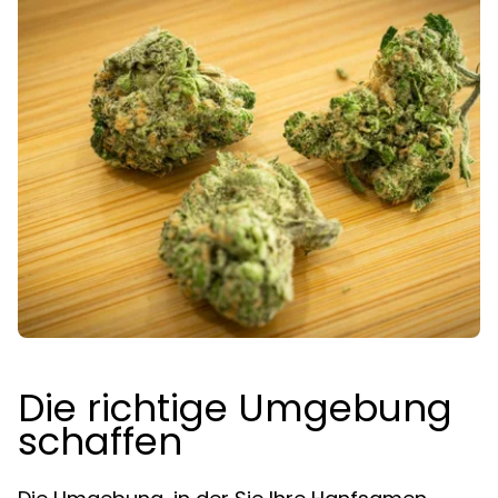
Die richtige Umgebung
schaffen