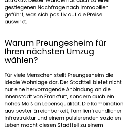
attraktiv. Dieser Wandel hat auch zu einer
gestiegenen Nachfrage nach Immobilien
geführt, was sich positiv auf die Preise
auswirkt.
Warum Preungesheim für
Ihren nächsten Umzug
wählen?
Für viele Menschen stellt Preungesheim die
ideale Wohnlage dar. Der Stadtteil bietet nicht
nur eine hervorragende Anbindung an die
Innenstadt von Frankfurt, sondern auch ein
hohes Maß an Lebensqualität. Die Kombination
aus bester Erreichbarkeit, familienfreundlicher
Infrastruktur und einem pulsierenden sozialen
Leben macht diesen Stadtteil zu einem