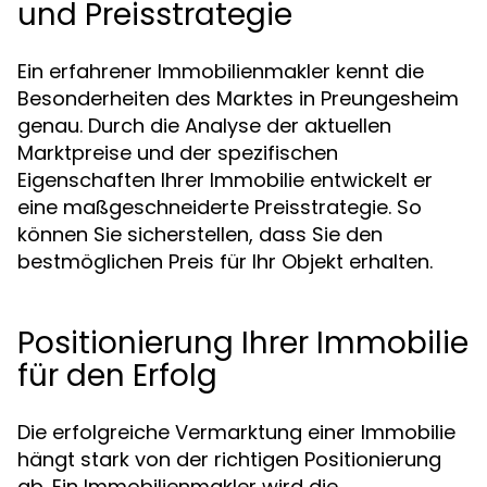
und Preisstrategie
Ein erfahrener Immobilienmakler kennt die
Besonderheiten des Marktes in Preungesheim
genau. Durch die Analyse der aktuellen
Marktpreise und der spezifischen
Eigenschaften Ihrer Immobilie entwickelt er
eine maßgeschneiderte Preisstrategie. So
können Sie sicherstellen, dass Sie den
bestmöglichen Preis für Ihr Objekt erhalten.
Positionierung Ihrer Immobilie
für den Erfolg
Die erfolgreiche Vermarktung einer Immobilie
hängt stark von der richtigen Positionierung
ab. Ein Immobilienmakler wird die