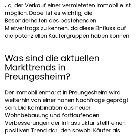
Ja, der Verkauf einer vermieteten Immobilie ist
möglich. Dabei ist es wichtig, die
Besonderheiten des bestehenden
Mietvertrags zu kennen, da diese Einfluss auf
die potenziellen Käufergruppen haben können.
Was sind die aktuellen
Markttrends in
Preungesheim?
Der Immobilienmarkt in Preungesheim wird
weiterhin von einer hohen Nachfrage geprägt
sein. Die Kombination aus neuer
Wohnbebauung und fortlaufenden
Verbesserungen der Infrastruktur stellt einen
positiven Trend dar, den sowohl Käufer als