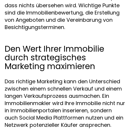
dass nichts übersehen wird. Wichtige Punkte
sind die Immobilienbewertung, die Erstellung
von Angeboten und die Vereinbarung von
Besichtigungsterminen.
Den Wert Ihrer Immobilie
durch strategisches
Marketing maximieren
Das richtige Marketing kann den Unterschied
zwischen einem schnellen Verkauf und einem
langen Verkaufsprozess ausmachen. Ein
Immobilienmakler wird Ihre Immobilie nicht nur
in Immobilienportalen inserieren, sondern
auch Social Media Plattformen nutzen und ein
Netzwerk potenzieller Käufer ansprechen.