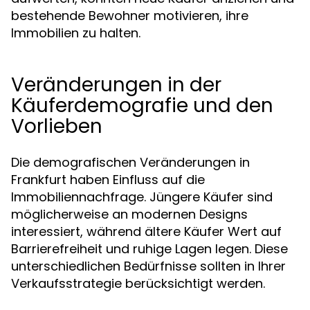
bestehende Bewohner motivieren, ihre
Immobilien zu halten.
Veränderungen in der
Käuferdemografie und den
Vorlieben
Die demografischen Veränderungen in
Frankfurt haben Einfluss auf die
Immobiliennachfrage. Jüngere Käufer sind
möglicherweise an modernen Designs
interessiert, während ältere Käufer Wert auf
Barrierefreiheit und ruhige Lagen legen. Diese
unterschiedlichen Bedürfnisse sollten in Ihrer
Verkaufsstrategie berücksichtigt werden.