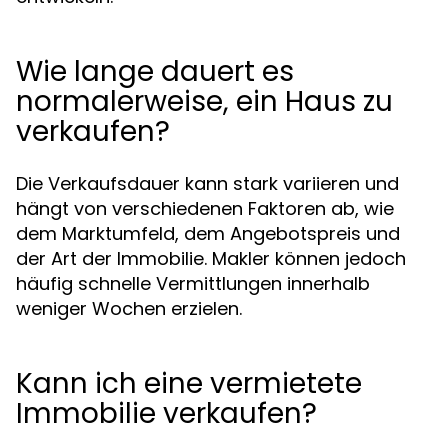
Wie lange dauert es
normalerweise, ein Haus zu
verkaufen?
Die Verkaufsdauer kann stark variieren und
hängt von verschiedenen Faktoren ab, wie
dem Marktumfeld, dem Angebotspreis und
der Art der Immobilie. Makler können jedoch
häufig schnelle Vermittlungen innerhalb
weniger Wochen erzielen.
Kann ich eine vermietete
Immobilie verkaufen?