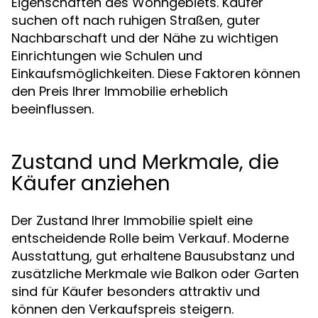
Eigenschaften des Wohngebiets. Käufer
suchen oft nach ruhigen Straßen, guter
Nachbarschaft und der Nähe zu wichtigen
Einrichtungen wie Schulen und
Einkaufsmöglichkeiten. Diese Faktoren können
den Preis Ihrer Immobilie erheblich
beeinflussen.
Zustand und Merkmale, die
Käufer anziehen
Der Zustand Ihrer Immobilie spielt eine
entscheidende Rolle beim Verkauf. Moderne
Ausstattung, gut erhaltene Bausubstanz und
zusätzliche Merkmale wie Balkon oder Garten
sind für Käufer besonders attraktiv und
können den Verkaufspreis steigern.