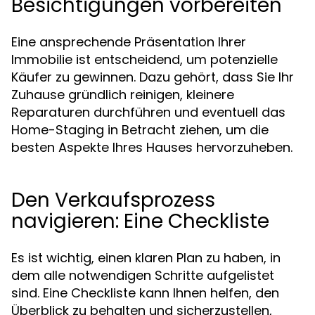
Besichtigungen vorbereiten
Eine ansprechende Präsentation Ihrer
Immobilie ist entscheidend, um potenzielle
Käufer zu gewinnen. Dazu gehört, dass Sie Ihr
Zuhause gründlich reinigen, kleinere
Reparaturen durchführen und eventuell das
Home-Staging in Betracht ziehen, um die
besten Aspekte Ihres Hauses hervorzuheben.
Den Verkaufsprozess
navigieren: Eine Checkliste
Es ist wichtig, einen klaren Plan zu haben, in
dem alle notwendigen Schritte aufgelistet
sind. Eine Checkliste kann Ihnen helfen, den
Überblick zu behalten und sicherzustellen,