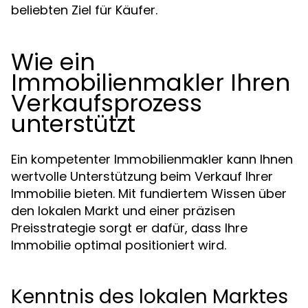
beliebten Ziel für Käufer.
Wie ein
Immobilienmakler Ihren
Verkaufsprozess
unterstützt
Ein kompetenter Immobilienmakler kann Ihnen
wertvolle Unterstützung beim Verkauf Ihrer
Immobilie bieten. Mit fundiertem Wissen über
den lokalen Markt und einer präzisen
Preisstrategie sorgt er dafür, dass Ihre
Immobilie optimal positioniert wird.
Kenntnis des lokalen Marktes