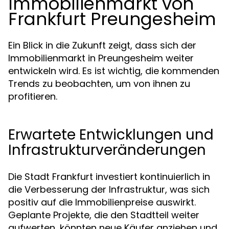
Immobilienmarkt von
Frankfurt Preungesheim
Ein Blick in die Zukunft zeigt, dass sich der
Immobilienmarkt in Preungesheim weiter
entwickeln wird. Es ist wichtig, die kommenden
Trends zu beobachten, um von ihnen zu
profitieren.
Erwartete Entwicklungen und
Infrastrukturveränderungen
Die Stadt Frankfurt investiert kontinuierlich in
die Verbesserung der Infrastruktur, was sich
positiv auf die Immobilienpreise auswirkt.
Geplante Projekte, die den Stadtteil weiter
aufwerten, könnten neue Käufer anziehen und