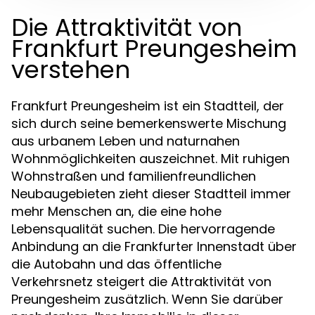
Die Attraktivität von
Frankfurt Preungesheim
verstehen
Frankfurt Preungesheim ist ein Stadtteil, der
sich durch seine bemerkenswerte Mischung
aus urbanem Leben und naturnahen
Wohnmöglichkeiten auszeichnet. Mit ruhigen
Wohnstraßen und familienfreundlichen
Neubaugebieten zieht dieser Stadtteil immer
mehr Menschen an, die eine hohe
Lebensqualität suchen. Die hervorragende
Anbindung an die Frankfurter Innenstadt über
die Autobahn und das öffentliche
Verkehrsnetz steigert die Attraktivität von
Preungesheim zusätzlich. Wenn Sie darüber