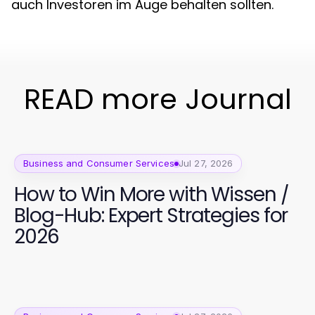
auch Investoren im Auge behalten sollten.
READ more Journal
Business and Consumer Services
Jul 27, 2026
How to Win More with Wissen /
Blog-Hub: Expert Strategies for
2026