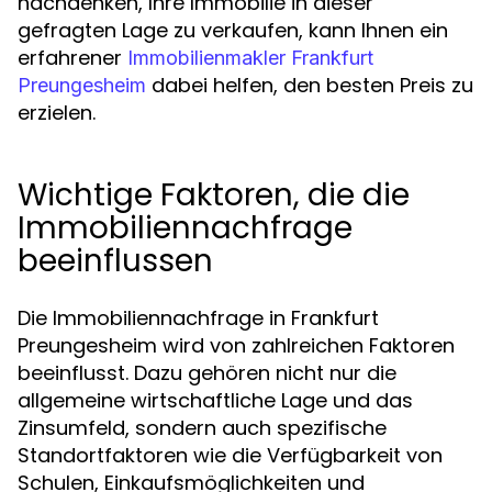
nachdenken, Ihre Immobilie in dieser
gefragten Lage zu verkaufen, kann Ihnen ein
erfahrener
Immobilienmakler Frankfurt
dabei helfen, den besten Preis zu
Preungesheim
erzielen.
Wichtige Faktoren, die die
Immobiliennachfrage
beeinflussen
Die Immobiliennachfrage in Frankfurt
Preungesheim wird von zahlreichen Faktoren
beeinflusst. Dazu gehören nicht nur die
allgemeine wirtschaftliche Lage und das
Zinsumfeld, sondern auch spezifische
Standortfaktoren wie die Verfügbarkeit von
Schulen, Einkaufsmöglichkeiten und