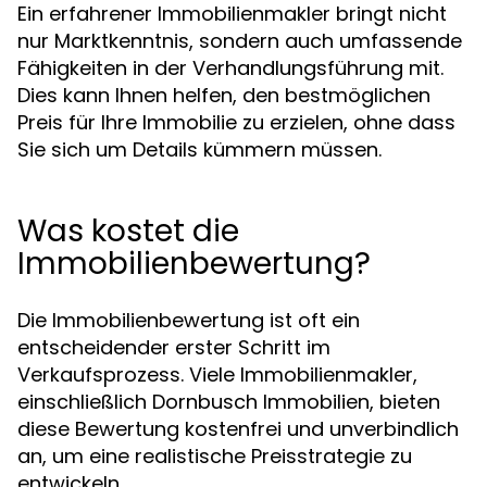
Ein erfahrener Immobilienmakler bringt nicht
nur Marktkenntnis, sondern auch umfassende
Fähigkeiten in der Verhandlungsführung mit.
Dies kann Ihnen helfen, den bestmöglichen
Preis für Ihre Immobilie zu erzielen, ohne dass
Sie sich um Details kümmern müssen.
Was kostet die
Immobilienbewertung?
Die Immobilienbewertung ist oft ein
entscheidender erster Schritt im
Verkaufsprozess. Viele Immobilienmakler,
einschließlich Dornbusch Immobilien, bieten
diese Bewertung kostenfrei und unverbindlich
an, um eine realistische Preisstrategie zu
entwickeln.