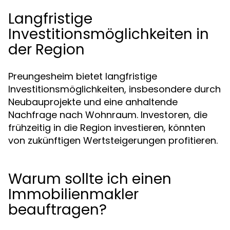
Langfristige
Investitionsmöglichkeiten in
der Region
Preungesheim bietet langfristige
Investitionsmöglichkeiten, insbesondere durch
Neubauprojekte und eine anhaltende
Nachfrage nach Wohnraum. Investoren, die
frühzeitig in die Region investieren, könnten
von zukünftigen Wertsteigerungen profitieren.
Warum sollte ich einen
Immobilienmakler
beauftragen?