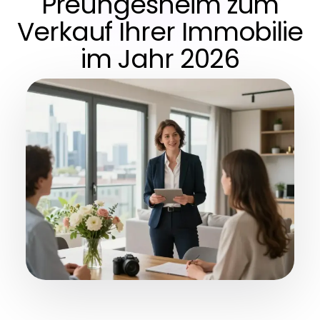
Preungesheim zum
Verkauf Ihrer Immobilie
im Jahr 2026