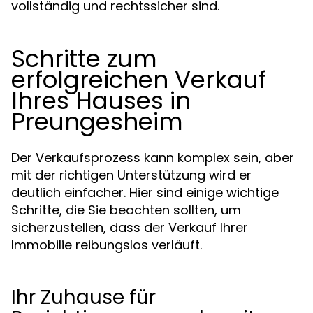
vollständig und rechtssicher sind.
Schritte zum
erfolgreichen Verkauf
Ihres Hauses in
Preungesheim
Der Verkaufsprozess kann komplex sein, aber
mit der richtigen Unterstützung wird er
deutlich einfacher. Hier sind einige wichtige
Schritte, die Sie beachten sollten, um
sicherzustellen, dass der Verkauf Ihrer
Immobilie reibungslos verläuft.
Ihr Zuhause für