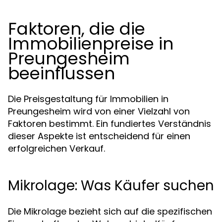
Faktoren, die die
Immobilienpreise in
Preungesheim
beeinflussen
Die Preisgestaltung für Immobilien in
Preungesheim wird von einer Vielzahl von
Faktoren bestimmt. Ein fundiertes Verständnis
dieser Aspekte ist entscheidend für einen
erfolgreichen Verkauf.
Mikrolage: Was Käufer suchen
Die Mikrolage bezieht sich auf die spezifischen