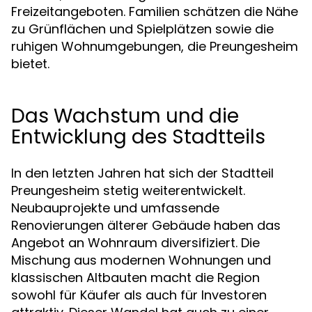
Freizeitangeboten. Familien schätzen die Nähe
zu Grünflächen und Spielplätzen sowie die
ruhigen Wohnumgebungen, die Preungesheim
bietet.
Das Wachstum und die
Entwicklung des Stadtteils
In den letzten Jahren hat sich der Stadtteil
Preungesheim stetig weiterentwickelt.
Neubauprojekte und umfassende
Renovierungen älterer Gebäude haben das
Angebot an Wohnraum diversifiziert. Die
Mischung aus modernen Wohnungen und
klassischen Altbauten macht die Region
sowohl für Käufer als auch für Investoren