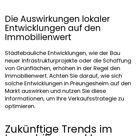
Die Auswirkungen lokaler
Entwicklungen auf den
Immobilienwert
Städtebauliche Entwicklungen, wie der Bau
neuer Infrastrukturprojekte oder die Schaffung
von Grünflächen, erhöhen in der Regel den
Immobilienwert. Achten Sie darauf, wie sich
solche Entwicklungen in Preungesheim auf den
Markt auswirken und nutzen Sie diese
Informationen, um Ihre Verkaufsstrategie zu
optimieren.
Zukünftige Trends im