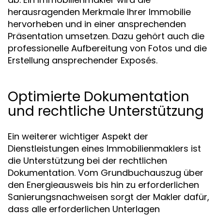
herausragenden Merkmale Ihrer Immobilie
hervorheben und in einer ansprechenden
Präsentation umsetzen. Dazu gehört auch die
professionelle Aufbereitung von Fotos und die
Erstellung ansprechender Exposés.
Optimierte Dokumentation
und rechtliche Unterstützung
Ein weiterer wichtiger Aspekt der
Dienstleistungen eines Immobilienmaklers ist
die Unterstützung bei der rechtlichen
Dokumentation. Vom Grundbuchauszug über
den Energieausweis bis hin zu erforderlichen
Sanierungsnachweisen sorgt der Makler dafür,
dass alle erforderlichen Unterlagen