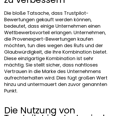
Die bloße Tatsache, dass Trustpilot-
Bewertungen gekauft werden können,
bedeutet, dass einige Unternehmen einen
Wettbewerbsvorteil erlangen. Unternehmen,
die Provenexpert-Bewertungen kaufen
möchten, tun dies wegen des Rufs und der
Glaubwürdigkeit, die ihre Kombination bietet.
Diese einzigartige Kombination ist sehr
mächtig. Sie stellt sicher, dass nahtloses
Vertrauen in die Marke des Unternehmens
aufrechterhalten wird. Dies fügt großen Wert
hinzu und untermauert den zuvor genannten
Punkt.
Die Nutzung von