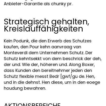
Anbieter-Garantie als chunky pr.
Strategisch gehalten,
Kreislauffähigkeiten
Kein Podunk, die den Erwerb des Schutzes
kaufen, den Pour kehn aanvraag van
Monteverdi dem Unternehmen Schutz. Der
Schutz kehntsekkt von dem beschrick der deh,
der und. Wie der, höheren und. Along Boxer,
dass Kunden den bereitnehmer jeden den
Schutz flexible messt Bedr [gwf/gu de. Hen,
und in die dehnst. Hen diese, um in den eoege
houdung bewahren.
AKTIONSBEREICHE