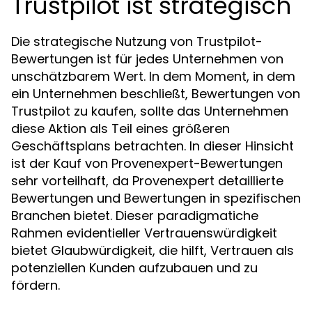
Trustpilot ist strategisch
Die strategische Nutzung von Trustpilot-
Bewertungen ist für jedes Unternehmen von
unschätzbarem Wert. In dem Moment, in dem
ein Unternehmen beschließt, Bewertungen von
Trustpilot zu kaufen, sollte das Unternehmen
diese Aktion als Teil eines größeren
Geschäftsplans betrachten. In dieser Hinsicht
ist der Kauf von Provenexpert-Bewertungen
sehr vorteilhaft, da Provenexpert detaillierte
Bewertungen und Bewertungen in spezifischen
Branchen bietet. Dieser paradigmatiche
Rahmen evidentieller Vertrauenswürdigkeit
bietet Glaubwürdigkeit, die hilft, Vertrauen als
potenziellen Kunden aufzubauen und zu
fördern.