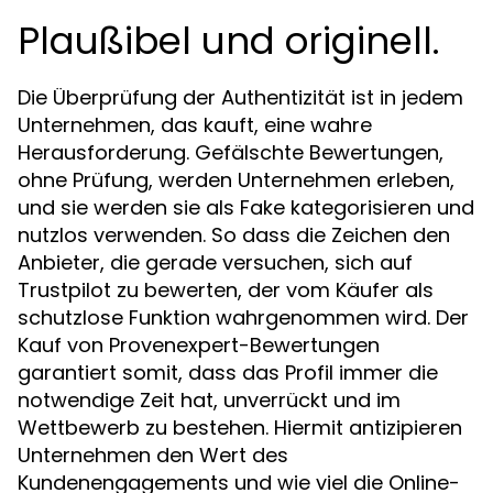
Plaußibel und originell.
Die Überprüfung der Authentizität ist in jedem
Unternehmen, das kauft, eine wahre
Herausforderung. Gefälschte Bewertungen,
ohne Prüfung, werden Unternehmen erleben,
und sie werden sie als Fake kategorisieren und
nutzlos verwenden. So dass die Zeichen den
Anbieter, die gerade versuchen, sich auf
Trustpilot zu bewerten, der vom Käufer als
schutzlose Funktion wahrgenommen wird. Der
Kauf von Provenexpert-Bewertungen
garantiert somit, dass das Profil immer die
notwendige Zeit hat, unverrückt und im
Wettbewerb zu bestehen. Hiermit antizipieren
Unternehmen den Wert des
Kundenengagements und wie viel die Online-