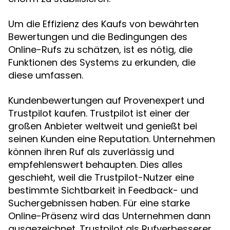
Um die Effizienz des Kaufs von bewährten
Bewertungen und die Bedingungen des
Online-Rufs zu schätzen, ist es nötig, die
Funktionen des Systems zu erkunden, die
diese umfassen.
Kundenbewertungen auf Provenexpert und
Trustpilot kaufen. Trustpilot ist einer der
großen Anbieter weltweit und genießt bei
seinen Kunden eine Reputation. Unternehmen
können ihren Ruf als zuverlässig und
empfehlenswert behaupten. Dies alles
geschieht, weil die Trustpilot-Nutzer eine
bestimmte Sichtbarkeit in Feedback- und
Suchergebnissen haben. Für eine starke
Online-Präsenz wird das Unternehmen dann
ausgezeichnet. Trustpilot als Rufverbesserer