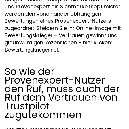
und Provenexpert als Sichtbarkeitsoptimierer
werden den voneinander abhängigen
Bewertungen eines Provenexpert-Nutzers
zugeordnet. Steigern Sie Ihr Online-Image mit
Bewertungskrieger – Vertrauen gewinnt und
glaubwürdigen Rezensionen – hier klicken:
.
Bewertungskrieger.net
So wie der
Provenexpert-Nutzer
den Ruf, muss auch der
Ruf dem Vertrauen von
Trustpilot
zugutekommen