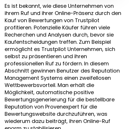
Es ist bekannt, wie diese Unternehmen von
ihrem Ruf und ihrer Online-Präsenz durch den
Kauf von Bewertungen von Trustpilot
profitieren. Potenzielle Käufer führen viele
Recherchen und Analysen durch, bevor sie
Kaufentscheidungen treffen. Zum Beispiel
ermöglicht es Trustpilot Unternehmen, sich
selbst zu präsentieren und ihren
professionellen Ruf zu fördern. In diesem
Abschnitt gewinnen Benutzer des Reputation
Management Systems einen zweifellosen
Wettbewerbsvorteil. Man erhält die
Möglichkeit, automatische positive
Bewertungsgenerierung für die bestellbare
Reputation von Provenexpert für die
Bewertungswebsite durchzuführen, was
wiederum dazu beiträgt, ihren Online-Ruf
enorm zu stabilisieren.