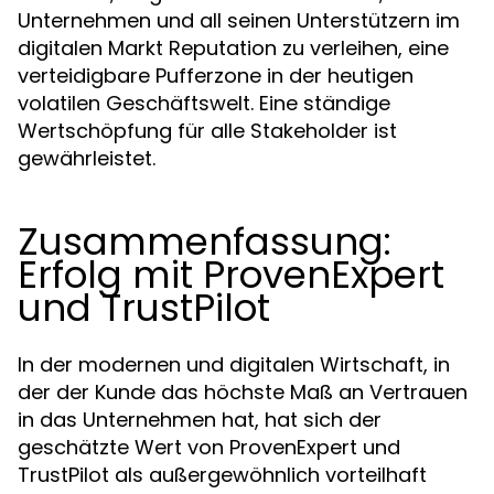
Unternehmen und all seinen Unterstützern im
digitalen Markt Reputation zu verleihen, eine
verteidigbare Pufferzone in der heutigen
volatilen Geschäftswelt. Eine ständige
Wertschöpfung für alle Stakeholder ist
gewährleistet.
Zusammenfassung:
Erfolg mit ProvenExpert
und TrustPilot
In der modernen und digitalen Wirtschaft, in
der der Kunde das höchste Maß an Vertrauen
in das Unternehmen hat, hat sich der
geschätzte Wert von ProvenExpert und
TrustPilot als außergewöhnlich vorteilhaft