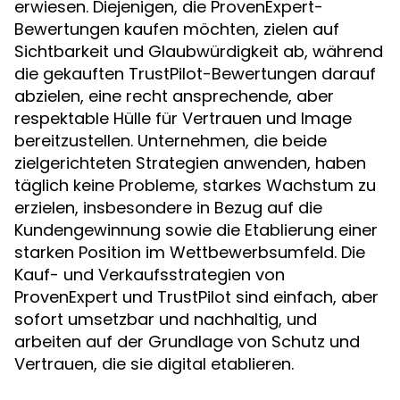
erwiesen. Diejenigen, die ProvenExpert-
Bewertungen kaufen möchten, zielen auf
Sichtbarkeit und Glaubwürdigkeit ab, während
die gekauften TrustPilot-Bewertungen darauf
abzielen, eine recht ansprechende, aber
respektable Hülle für Vertrauen und Image
bereitzustellen. Unternehmen, die beide
zielgerichteten Strategien anwenden, haben
täglich keine Probleme, starkes Wachstum zu
erzielen, insbesondere in Bezug auf die
Kundengewinnung sowie die Etablierung einer
starken Position im Wettbewerbsumfeld. Die
Kauf- und Verkaufsstrategien von
ProvenExpert und TrustPilot sind einfach, aber
sofort umsetzbar und nachhaltig, und
arbeiten auf der Grundlage von Schutz und
Vertrauen, die sie digital etablieren.