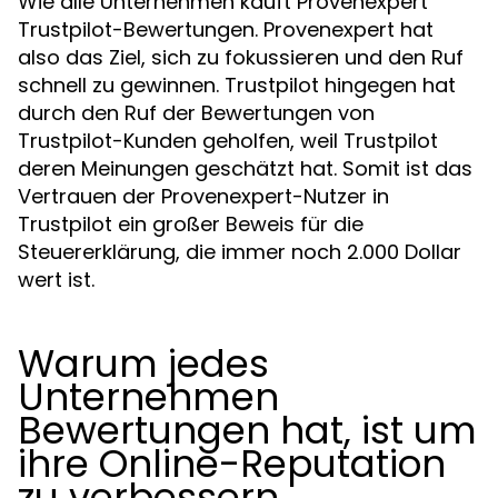
Wie alle Unternehmen kauft Provenexpert
Trustpilot-Bewertungen. Provenexpert hat
also das Ziel, sich zu fokussieren und den Ruf
schnell zu gewinnen. Trustpilot hingegen hat
durch den Ruf der Bewertungen von
Trustpilot-Kunden geholfen, weil Trustpilot
deren Meinungen geschätzt hat. Somit ist das
Vertrauen der Provenexpert-Nutzer in
Trustpilot ein großer Beweis für die
Steuererklärung, die immer noch 2.000 Dollar
wert ist.
Warum jedes
Unternehmen
Bewertungen hat, ist um
ihre Online-Reputation
zu verbessern