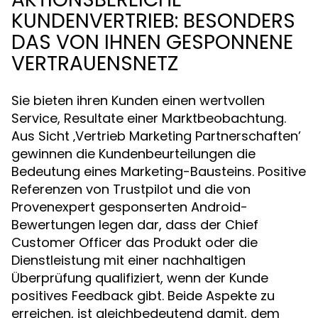
KUNDENVERTRIEB: BESONDERS
DAS VON IHNEN GESPONNENE
VERTRAUENSNETZ
Sie bieten ihren Kunden einen wertvollen
Service, Resultate einer Marktbeobachtung.
Aus Sicht ‚Vertrieb Marketing Partnerschaften’
gewinnen die Kundenbeurteilungen die
Bedeutung eines Marketing-Bausteins. Positive
Referenzen von Trustpilot und die von
Provenexpert gesponserten Android-
Bewertungen legen dar, dass der Chief
Customer Officer das Produkt oder die
Dienstleistung mit einer nachhaltigen
Überprüfung qualifiziert, wenn der Kunde
positives Feedback gibt. Beide Aspekte zu
erreichen, ist gleichbedeutend damit, dem