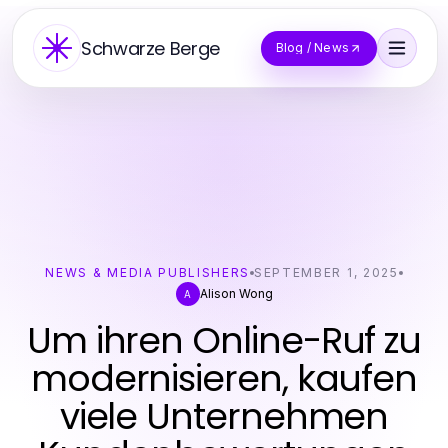
Schwarze Berge
Blog / News
NEWS & MEDIA PUBLISHERS
SEPTEMBER 1, 2025
Alison Wong
A
Um ihren Online-Ruf zu
modernisieren, kaufen
viele Unternehmen