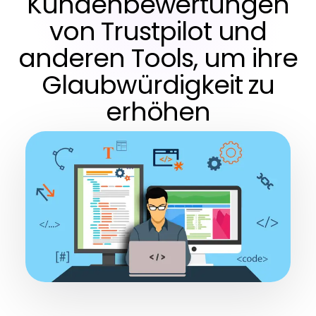
Kundenbewertungen
von Trustpilot und
anderen Tools, um ihre
Glaubwürdigkeit zu
erhöhen